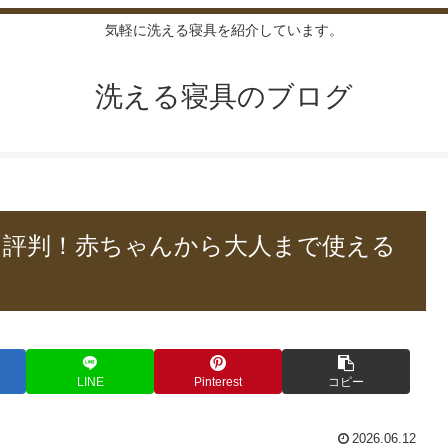
気軽に洗える寝具を紹介しています。
洗える寝具のブログ
・評判！赤ちゃんから大人まで使える
LINE
Pinterest
コピー
2026.06.12