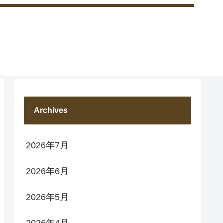
Archives
2026年7月
2026年6月
2026年5月
2026年4月