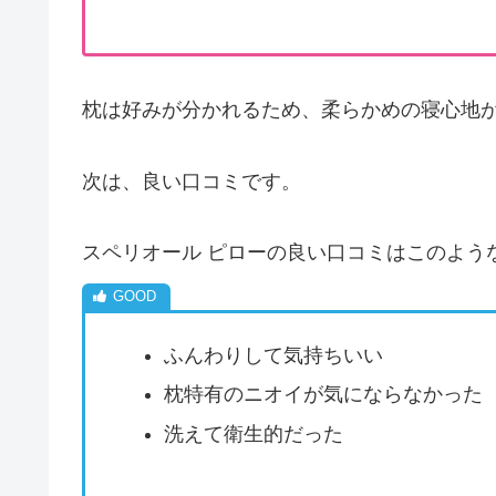
枕は好みが分かれるため、柔らかめの寝心地
次は、良い口コミです。
スペリオール ピローの良い口コミはこのよう
ふんわりして気持ちいい
枕特有のニオイが気にならなかった
洗えて衛生的だった