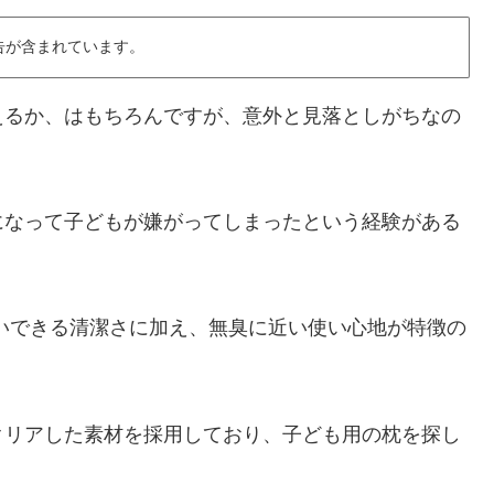
告が含まれています。
えるか、はもちろんですが、意外と見落としがちなの
になって子どもが嫌がってしまったという経験がある
いできる清潔さに加え、無臭に近い使い心地が特徴の
クリアした素材を採用しており、子ども用の枕を探し