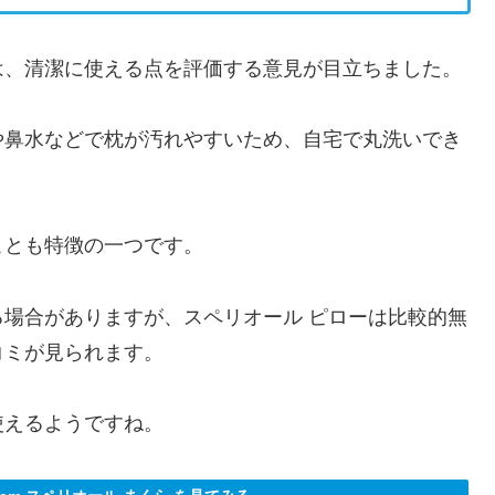
は、清潔に使える点を評価する意見が目立ちました。
や鼻水などで枕が汚れやすいため、自宅で丸洗いでき
ことも特徴の一つです。
場合がありますが、スペリオール ピローは比較的無
コミが見られます。
使えるようですね。