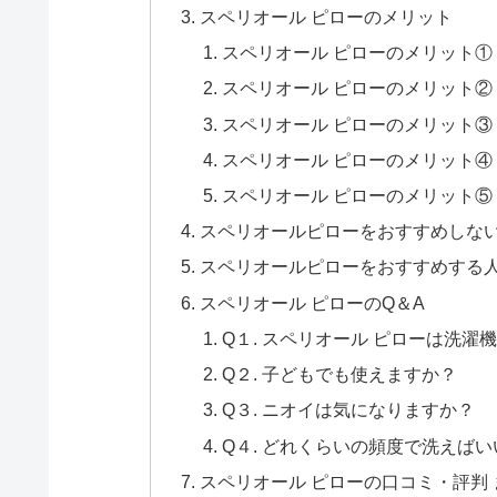
スペリオール ピローのメリット
スペリオール ピローのメリット
スペリオール ピローのメリット
スペリオール ピローのメリット
スペリオール ピローのメリット
スペリオール ピローのメリット
スペリオールピローをおすすめしな
スペリオールピローをおすすめする
スペリオール ピローのQ＆A
Q１. スペリオール ピローは洗濯
Q２. 子どもでも使えますか？
Q３. ニオイは気になりますか？
Q４. どれくらいの頻度で洗えば
スペリオール ピローの口コミ・評判 