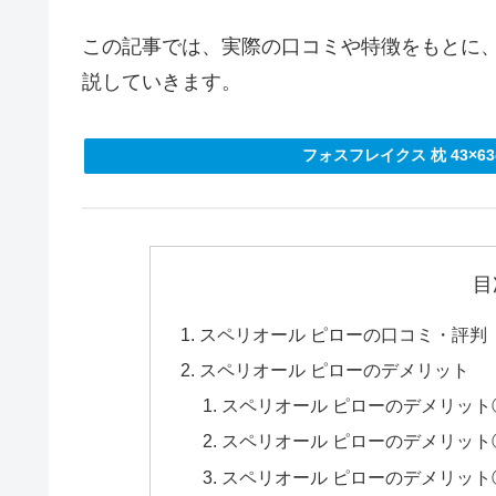
この記事では、実際の口コミや特徴をもとに、
説していきます。
フォスフレイクス 枕 43×6
目
スペリオール ピローの口コミ・評判
スペリオール ピローのデメリット
スペリオール ピローのデメリッ
スペリオール ピローのデメリッ
スペリオール ピローのデメリッ