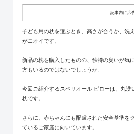
記事内に広
子ども用の枕を選ぶとき、高さが合うか、洗
がニオイです。
新品の枕を購入したものの、独特の臭いが気
方もいるのではないでしょうか。
今回ご紹介するスペリオール ピローは、丸洗
枕です。
さらに、赤ちゃんにも配慮された安全基準を
ているご家庭に向いています。