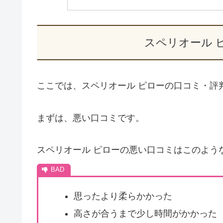
スペリオール 
ここでは、スペリオール ピローの口コミ・評
まずは、悪い口コミです。
スペリオール ピローの悪い口コミはこのよう
思ったより柔らかかった
高さが合うまで少し時間がかかった