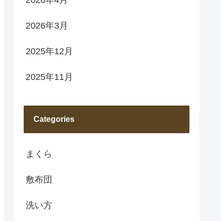
2026年3月
2025年12月
2025年11月
Categories
まくら
敷布団
洗い方