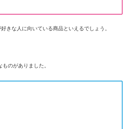
が好きな人に向いている商品といえるでしょう。
なものがありました。