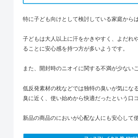
特に子ども向けとして検討している家庭から
子どもは大人以上に汗をかきやすく、よだれ
ることに安心感を持つ方が多いようです。
また、開封時のニオイに関する不満が少ない
低反発素材の枕などでは独特の臭いが気になる
臭に近く、使い始めから快適だったという口
新品の商品のにおいが心配な人にも安心して