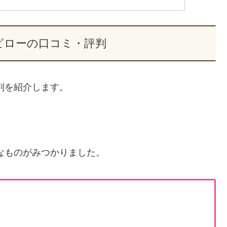
ピローの口コミ・評判
判を紹介します。
なものがみつかりました。