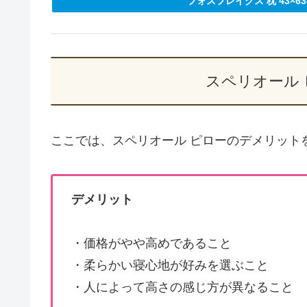
フォスフレイクス 枕 43×6
スペリオール
ここでは、スペリオール ピローのデメリット
デメリット
・価格がやや高めであること
・柔らかい寝心地が好みを選ぶこと
・人によって高さの感じ方が異なること