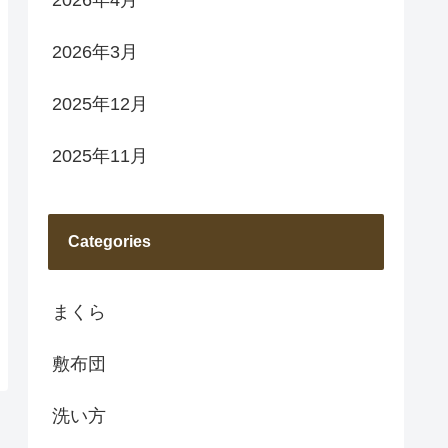
2026年3月
2025年12月
2025年11月
Categories
まくら
敷布団
洗い方