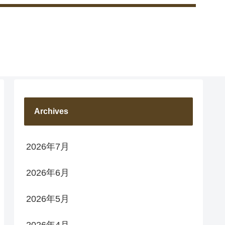
Archives
2026年7月
2026年6月
2026年5月
2026年4月