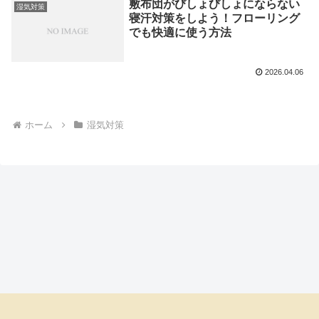
敷布団がびしょびしょにならない
湿気対策
寝汗対策をしよう！フローリング
でも快適に使う方法
2026.04.06
ホーム
湿気対策